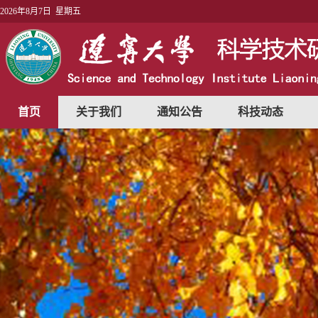
2026年8月7日 星期五
首页
关于我们
通知公告
科技动态