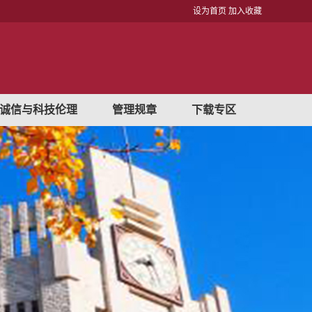
设为首页
加入收藏
诚信与科技伦理
管理规章
下载专区