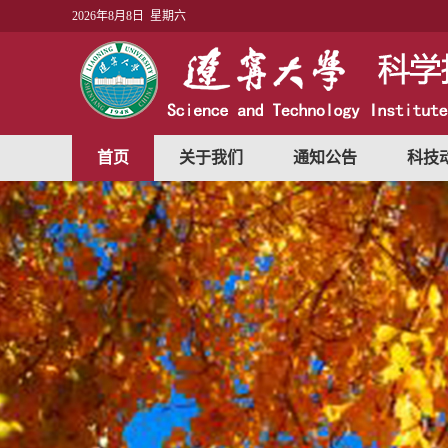
2026年8月8日 星期六
首页
关于我们
通知公告
科技