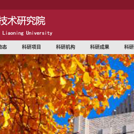
动态
科研项目
科研机构
科研成果
科研