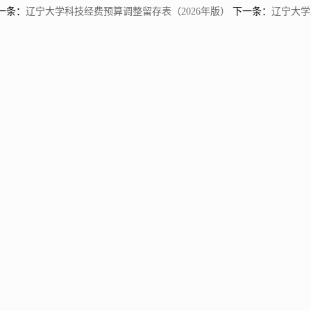
一条：
辽宁大学科技经费预算调整留存表（2026年版）
下一条：
辽宁大学