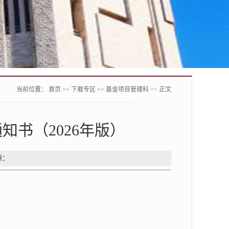
当前位置：
首页
>>
下载专区
>>
基金项目管理科
>> 正文
书（2026年版）
 来源：