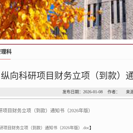
管理科
纵向科研项目财务立项（到款）通知
发布日期：2026-01-08 作者：
研项目财务立项（到款）通知书（2026年版）
研项目财务立项（到款）通知书（2026年版）.doc
】